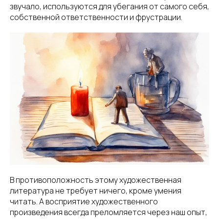
звучало, используются для убегания от самого себя,
собственной ответственности и фрустрации.
В противоположность этому художественная
литература не требует ничего, кроме умения
читать. А восприятие художественного
произведения всегда преломляется через наш опыт,