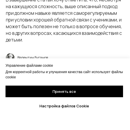
на кажущуюся сложность, выше описанный подход
при должном навыке является саморегулируемым
при условии хорошей обратной связи с учениками, и
может быть полезен не только в вопросе обучения,
но в других вопросах, касающихся взаимодействия с
детьми.
Валентин Буганов
Управление файлами cookie
Для корректной работы и улучшения качества сайт использует файлы
cookie
Принять все
Настройка файлов Cookie