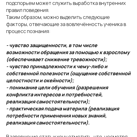
подспорьем может служить выработка внутренних
правил поведения.
Таким образом, можно выделить следующие
факторы, отвечающие за вовлечённость ученика в
процесс познания:
- чувство защищенности, в том числе
возможности обращения за помощью к взрослому
(обеспечивает снижение тревожности);
- чувство принадлежности к чему-либо и
собственной полезности (ощущение собственной
целостности и окейности);
- понимание цели обучения (разрешения
конфликта интересов и потребностей,
реализация самостоятельности);
- практическая подача материла (реализация
потребности применения новых знаний,
реализация самостоятельности).
В завершение статьи хочу отметить, что, несмотря