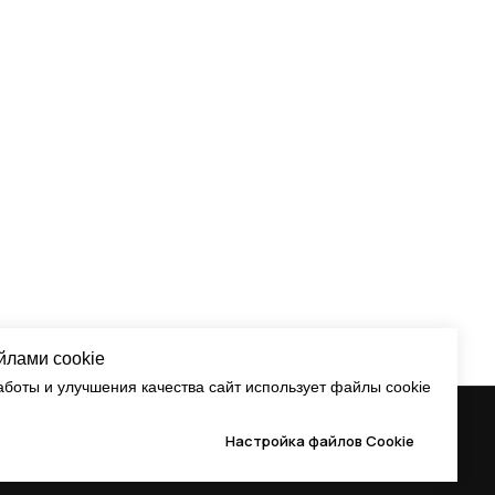
йлами cookie
аботы и улучшения качества сайт использует файлы cookie
Настройка файлов Cookie