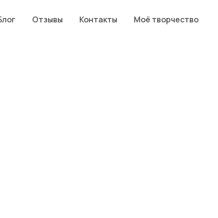
Блог
Отзывы
Контакты
Моё творчество