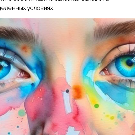
деленных условиях.