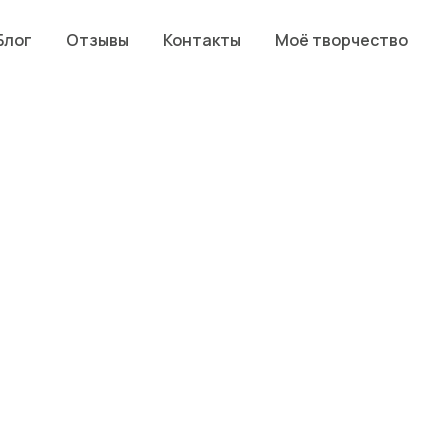
Блог
Отзывы
Контакты
Моё творчество