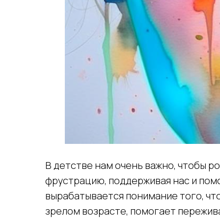
В детстве нам очень важно, чтобы р
фрустрацию, поддерживая нас и помо
вырабатывается понимание того, что
зрелом возрасте, помогает пережив