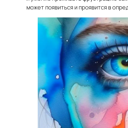
может появиться и проявится в опре