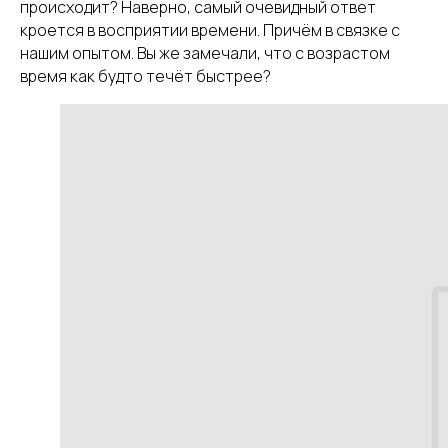
происходит? Наверно, самый очевидный ответ
кроется в восприятии времени. Причём в связке с
нашим опытом. Вы же замечали, что с возрастом
время как будто течёт быстрее?